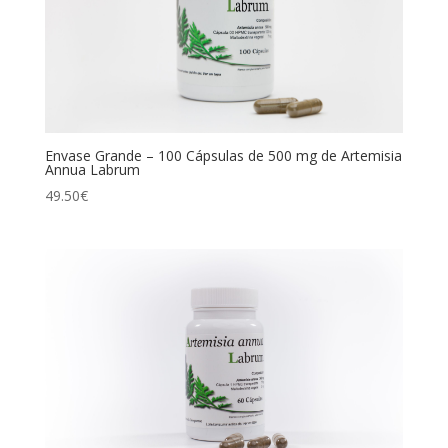
Envase Grande – 100 Cápsulas de 500 mg de Artemisia
Annua Labrum
49.50
€