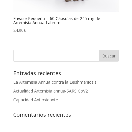
Envase Pequeño – 60 Cápsulas de 245 mg de
Artemisia Annua Labrum
24.90
€
Entradas recientes
La Artemisia Annua contra la Leishmaniosis
Actualidad Artemisia annua-SARS CoV2
Capacidad Antioxidante
Comentarios recientes