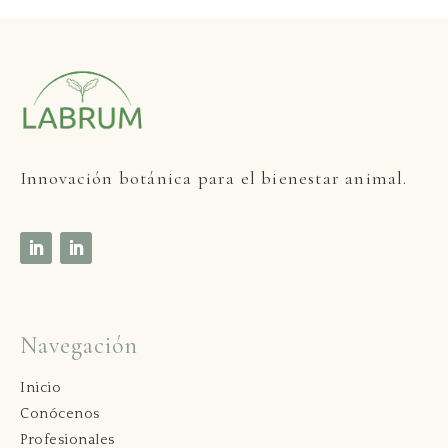
Innovaci
ón botánica para el bienestar animal.
Navegación
Inicio
Conócenos
Profesionales