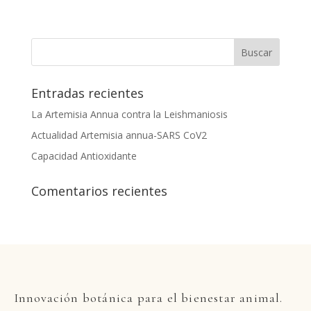
Entradas recientes
La Artemisia Annua contra la Leishmaniosis
Actualidad Artemisia annua-SARS CoV2
Capacidad Antioxidante
Comentarios recientes
Innovaci
ón botánica para el bienestar animal.