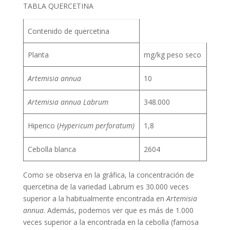
TABLA QUERCETINA
Contenido de quercetina
Planta
mg/kg peso seco
Artemisia annua
10
Artemisia annua Labrum
348.000
Hiperico (
Hypericum perforatum)
1,8
Cebolla blanca
2604
Como se observa en la gráfica, la concentración de
quercetina de la variedad Labrum es 30.000 veces
superior a la habitualmente encontrada en
Artemisia
annua
. Además, podemos ver que es más de 1.000
veces superior a la encontrada en la cebolla (famosa