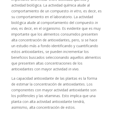
actividad biológica. La actividad química alude al
comportamiento de un compuesto
in vitro
, es decir, es
su comportamiento en el laboratorio. La actividad
biológica alude al comportamiento del compuesto
in
vivo,
es decir, en el organismo. Es evidente que es muy
importante que los alimentos consumidos presenten
alta concentración de antioxidantes, pero, si se hace
un estudio más a fondo identificando y cuantificando
estos antioxidantes, se pueden incrementar los
beneficios buscados seleccionando aquellos alimentos
que presenten altas concentraciones de los
antioxidantes con mayor actividad
in vivo.
La capacidad antioxidante de las plantas es la forma
de estimar la concentración de antioxidantes. Los
componentes con mayor actividad antioxidante son
los polifenoles y las vitaminas. Esto implica que una
planta con alta actividad antioxidante tendrá,
asimismo, alta concentración de estos.