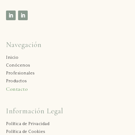
Navegación
Inicio
Conócenos
Profesionales
Productos
Contacto
Información Legal
Política de Privacidad
Política de Cookies