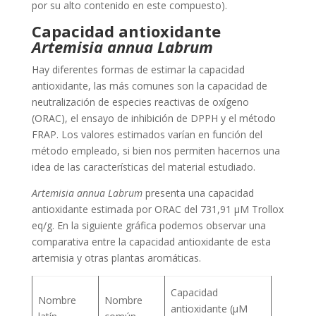
por su alto contenido en este compuesto).
Capacidad antioxidante
Artemisia annua Labrum
Hay diferentes formas de estimar la capacidad
antioxidante, las más comunes son la capacidad de
neutralización de especies reactivas de oxígeno
(ORAC), el ensayo de inhibición de DPPH y el método
FRAP. Los valores estimados varían en función del
método empleado, si bien nos permiten hacernos una
idea de las características del material estudiado.
Artemisia annua Labrum
presenta una capacidad
antioxidante estimada por ORAC del 731,91 µM Trollox
eq/g. En la siguiente gráfica podemos observar una
comparativa entre la capacidad antioxidante de esta
artemisia y otras plantas aromáticas.
Capacidad
Nombre
Nombre
antioxidante (µM