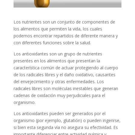
Los nutrientes son un conjunto de componentes de
los alimentos que permiten la vida, los cuales
podemos encontrar repartidos de diferente manera y
con diferentes funciones sobre la salud.
Los antioxidantes son un grupo de nutrientes
presentes en los alimentos que presentan la
característica común de actuar protegiendo al cuerpo
de los radicales libres y el daño oxidativo, causantes
del envejecimiento y otras enfermedades. Los
radicales libres son moléculas inestables que generan
cadenas de oxidación muy perjudiciales para el
organismo.
Los antioxidantes pueden ser generados por el
organismo (por ejemplo, glutatión) o pueden ingerirse,
si bien esta segunda vía no asegura su efectividad. Es
importante diferenciar entre actividad química y