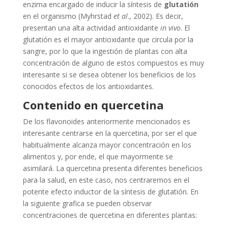
enzima encargado de inducir la síntesis de
glutatión
en el organismo (Myhrstad
et al
., 2002). Es decir,
presentan una alta actividad antioxidante
in vivo
. El
glutatión es el mayor antioxidante que circula por la
sangre, por lo que la ingestión de plantas con alta
concentración de alguno de estos compuestos es muy
interesante si se desea obtener los beneficios de los
conocidos efectos de los antioxidantes.
Contenido en quercetina
De los flavonoides anteriormente mencionados es
interesante centrarse en la quercetina, por ser el que
habitualmente alcanza mayor concentración en los
alimentos y, por ende, el que mayormente se
asimilará. La quercetina presenta diferentes beneficios
para la salud, en este caso, nos centraremos en el
potente efecto inductor de la síntesis de glutatión. En
la siguiente grafica se pueden observar
concentraciones de quercetina en diferentes plantas: