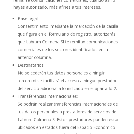
remitirte comunicaciones comerciales, cuando así lo
hayas autorizado, más afines a tus intereses.
Base legal:
Consentimiento: mediante la marcación de la casilla
que figura en el formulario de registro, autorizarás
que Labrum Colmena Sl te remitan comunicaciones
comerciales de los sectores identificados en la
anterior columna.
Destinatarios:
No se cederán tus datos personales a ningún
tercero ni se facilitará el acceso a ningún prestador
del servicio adicional a lo indicado en el apartado 2.
Transferencias internacionales:
Se podrán realizar transferencias internacionales de
tus datos personales a prestadores de servicios de
Labrum Colmena Sl Estos prestadores pueden estar
ubicados en estados fuera del Espacio Económico