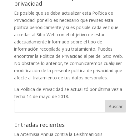
privacidad
Es posible que se deba actualizar esta Política de
Privacidad; por ello es necesario que revises esta
política periódicamente y si es posible cada vez que
accedas al Sitio Web con el objetivo de estar
adecuadamente informado sobre el tipo de
información recopilada y su tratamiento. Puedes
encontrar la Política de Privacidad al pie del Sitio Web.
No obstante lo anterior, te comunicaremos cualquier
modificación de la presente política de privacidad que
afecte al tratamiento de tus datos personales.
La Política de Privacidad se actualizó por última vez a
fecha 14 de mayo de 2018.
Entradas recientes
La Artemisia Annua contra la Leishmaniosis