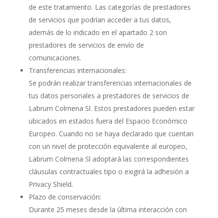
de este tratamiento. Las categorías de prestadores
de servicios que podrían acceder a tus datos,
además de lo indicado en el apartado 2 son
prestadores de servicios de envío de
comunicaciones.
Transferencias internacionales:
Se podrán realizar transferencias internacionales de
tus datos personales a prestadores de servicios de
Labrum Colmena Sl. Estos prestadores pueden estar
ubicados en estados fuera del Espacio Económico
Europeo. Cuando no se haya declarado que cuentan
con un nivel de protección equivalente al europeo,
Labrum Colmena Sl adoptará las correspondientes
cláusulas contractuales tipo o exigirá la adhesión a
Privacy Shield.
Plazo de conservación:
Durante 25 meses desde la última interacción con