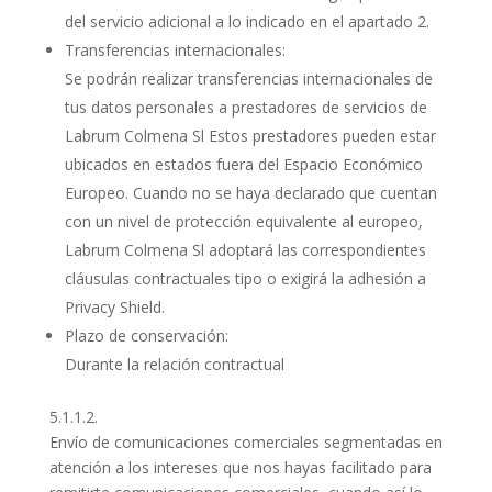
del servicio adicional a lo indicado en el apartado 2.
Transferencias internacionales:
Se podrán realizar transferencias internacionales de
tus datos personales a prestadores de servicios de
Labrum Colmena Sl Estos prestadores pueden estar
ubicados en estados fuera del Espacio Económico
Europeo. Cuando no se haya declarado que cuentan
con un nivel de protección equivalente al europeo,
Labrum Colmena Sl adoptará las correspondientes
cláusulas contractuales tipo o exigirá la adhesión a
Privacy Shield.
Plazo de conservación:
Durante la relación contractual
5.1.1.2.
Envío de comunicaciones comerciales segmentadas en
atención a los intereses que nos hayas facilitado para