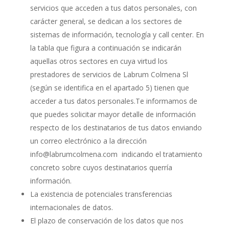
servicios que acceden a tus datos personales, con
carácter general, se dedican a los sectores de
sistemas de información, tecnología y call center. En
la tabla que figura a continuación se indicarán
aquellas otros sectores en cuya virtud los
prestadores de servicios de Labrum Colmena Sl
(según se identifica en el apartado 5) tienen que
acceder a tus datos personales.Te informamos de
que puedes solicitar mayor detalle de información
respecto de los destinatarios de tus datos enviando
un correo electrónico a la dirección
info@labrumcolmena.com indicando el tratamiento
concreto sobre cuyos destinatarios querría
información.
La existencia de potenciales transferencias
internacionales de datos.
El plazo de conservación de los datos que nos