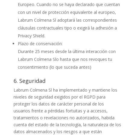
Europeo. Cuando no se haya declarado que cuentan
con un nivel de protección equivalente al europeo,
Labrum Colmena Sl adoptará las correspondientes
cláusulas contractuales tipo o exigirá la adhesión a
Privacy Shield.
Plazo de conservación:
Durante 25 meses desde la última interacción con
Labrum Colmena Slo hasta que nos revoques tu
consentimiento (lo que suceda antes)
6. Seguridad
Labrum Colmena Sl ha implementado y mantiene los
niveles de seguridad exigidos por el RGPD para
proteger los datos de carácter personal de los
usuarios frente a pérdidas fortuitas y a accesos,
tratamientos o revelaciones no autorizados, habida
cuenta del estado de la tecnología, la naturaleza de los
datos almacenados y los riesgos a que están