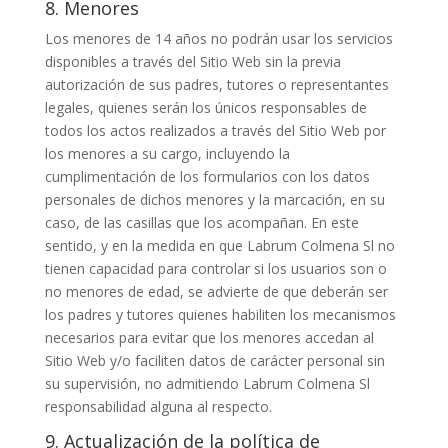
8. Menores
Los menores de 14 años no podrán usar los servicios
disponibles a través del Sitio Web sin la previa
autorización de sus padres, tutores o representantes
legales, quienes serán los únicos responsables de
todos los actos realizados a través del Sitio Web por
los menores a su cargo, incluyendo la
cumplimentación de los formularios con los datos
personales de dichos menores y la marcación, en su
caso, de las casillas que los acompañan. En este
sentido, y en la medida en que Labrum Colmena Sl no
tienen capacidad para controlar si los usuarios son o
no menores de edad, se advierte de que deberán ser
los padres y tutores quienes habiliten los mecanismos
necesarios para evitar que los menores accedan al
Sitio Web y/o faciliten datos de carácter personal sin
su supervisión, no admitiendo Labrum Colmena Sl
responsabilidad alguna al respecto.
9. Actualización de la política de