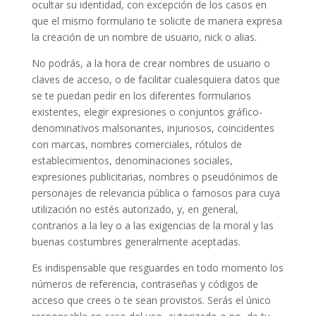
ocultar su identidad, con excepción de los casos en
que el mismo formulario te solicite de manera expresa
la creación de un nombre de usuario, nick o alias.
No podrás, a la hora de crear nombres de usuario o
claves de acceso, o de facilitar cualesquiera datos que
se te puedan pedir en los diferentes formularios
existentes, elegir expresiones o conjuntos gráfico-
denominativos malsonantes, injuriosos, coincidentes
con marcas, nombres comerciales, rótulos de
establecimientos, denominaciones sociales,
expresiones publicitarias, nombres o pseudónimos de
personajes de relevancia pública o famosos para cuya
utilización no estés autorizado, y, en general,
contrarios a la ley o a las exigencias de la moral y las
buenas costumbres generalmente aceptadas.
Es indispensable que resguardes en todo momento los
números de referencia, contraseñas y códigos de
acceso que crees o te sean provistos. Serás el único