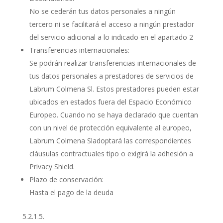
No se cederán tus datos personales a ningún
tercero ni se facilitará el acceso a ningún prestador
del servicio adicional a lo indicado en el apartado 2
Transferencias internacionales:
Se podrán realizar transferencias internacionales de
tus datos personales a prestadores de servicios de
Labrum Colmena Sl. Estos prestadores pueden estar
ubicados en estados fuera del Espacio Económico
Europeo. Cuando no se haya declarado que cuentan
con un nivel de protección equivalente al europeo,
Labrum Colmena Sladoptará las correspondientes
cláusulas contractuales tipo o exigirá la adhesión a
Privacy Shield.
Plazo de conservación:
Hasta el pago de la deuda
5.2.1.5.