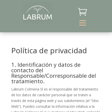

Política de privacidad
1. Identificación y datos de
contacto del
Responsable/Corresponsable del
tratamiento.
Labrum Colmena Sl es el responsable del tratamiento
de los datos de carácter personal que se traten a
través de esta página web y sus subdominios (el “Sitio
Web”). Puedes consultar la información relativa a la