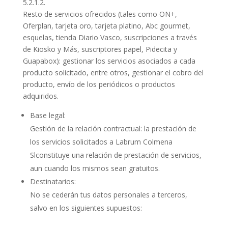
5.2.1.2.
Resto de servicios ofrecidos (tales como ON+,
Oferplan, tarjeta oro, tarjeta platino, Abc gourmet,
esquelas, tienda Diario Vasco, suscripciones a través
de Kiosko y Más, suscriptores papel, Pidecita y
Guapabox): gestionar los servicios asociados a cada
producto solicitado, entre otros, gestionar el cobro del
producto, envío de los periódicos o productos
adquiridos.
Base legal:
Gestión de la relación contractual: la prestación de
los servicios solicitados a Labrum Colmena
Slconstituye una relación de prestación de servicios,
aun cuando los mismos sean gratuitos.
Destinatarios:
No se cederán tus datos personales a terceros,
salvo en los siguientes supuestos: