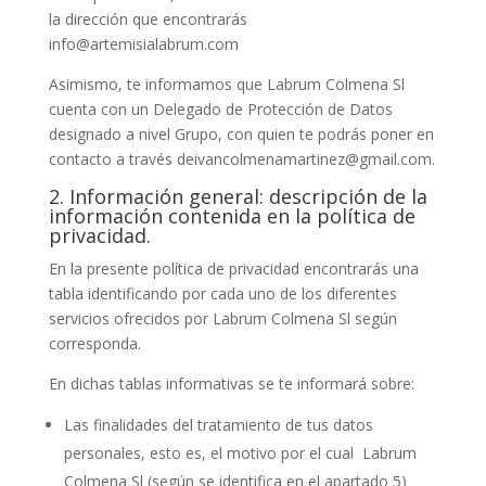
la dirección que encontrarás
info@artemisialabrum.com
Asimismo, te informamos que Labrum Colmena Sl
cuenta con un Delegado de Protección de Datos
designado a nivel Grupo, con quien te podrás poner en
contacto a través deivancolmenamartinez@gmail.com.
2. Información general: descripción de la
información contenida en la política de
privacidad.
En la presente política de privacidad encontrarás una
tabla identificando por cada uno de los diferentes
servicios ofrecidos por Labrum Colmena Sl según
corresponda.
En dichas tablas informativas se te informará sobre:
Las finalidades del tratamiento de tus datos
personales, esto es, el motivo por el cual Labrum
Colmena Sl (según se identifica en el apartado 5)