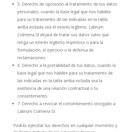
5. Derecho de oposición al tratamiento de tus datos
personales, cuando la base legal que nos habilite
para su tratamiento de las indicadas en la tabla
arriba incluida sea el interés legítimo. Labrum
Colmena Sl dejará de tratar sus datos salvo que
tenga un interés legítimo imperioso o para la
formulación, el ejercicio o la defensa de
reclamaciones.
6. Derecho a la portabilidad de tus datos, cuando la
base legal que nos habilite para su tratamiento de
las indicadas en la tabla arriba incluida sea la
existencia de una relación contractual o tu
consentimiento.
7. Derecho a revocar el consentimiento otorgado a
Labrum Colmena Sl.
Podrás ejercitar tus derechos en cualquier momento y