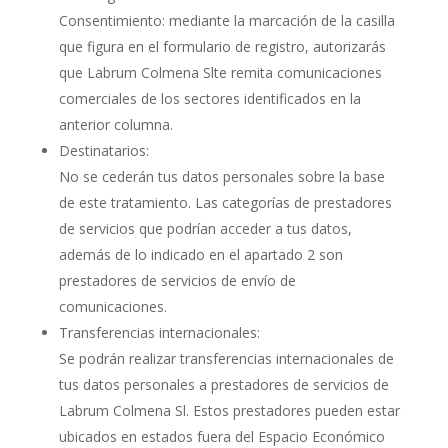
Consentimiento: mediante la marcación de la casilla
que figura en el formulario de registro, autorizarás
que Labrum Colmena Slte remita comunicaciones
comerciales de los sectores identificados en la
anterior columna.
Destinatarios:
No se cederán tus datos personales sobre la base
de este tratamiento. Las categorías de prestadores
de servicios que podrían acceder a tus datos,
además de lo indicado en el apartado 2 son
prestadores de servicios de envío de
comunicaciones.
Transferencias internacionales:
Se podrán realizar transferencias internacionales de
tus datos personales a prestadores de servicios de
Labrum Colmena Sl. Estos prestadores pueden estar
ubicados en estados fuera del Espacio Económico