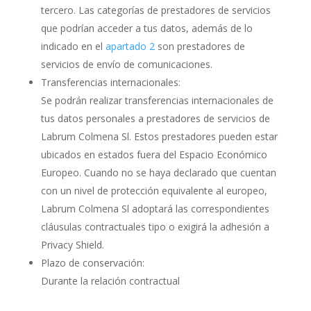
tercero. Las categorías de prestadores de servicios
que podrían acceder a tus datos, además de lo
indicado en el
apartado 2
son prestadores de
servicios de envío de comunicaciones.
Transferencias internacionales:
Se podrán realizar transferencias internacionales de
tus datos personales a prestadores de servicios de
Labrum Colmena Sl. Estos prestadores pueden estar
ubicados en estados fuera del Espacio Económico
Europeo. Cuando no se haya declarado que cuentan
con un nivel de protección equivalente al europeo,
Labrum Colmena Sl adoptará las correspondientes
cláusulas contractuales tipo o exigirá la adhesión a
Privacy Shield.
Plazo de conservación:
Durante la relación contractual