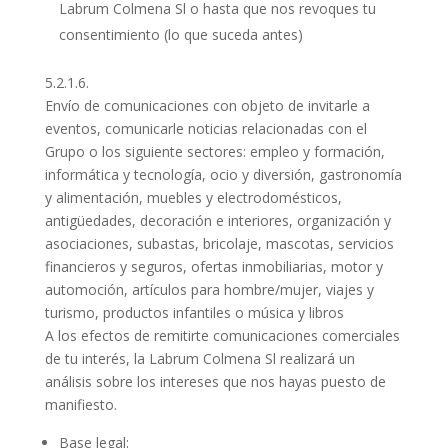
Labrum Colmena Sl o hasta que nos revoques tu
consentimiento (lo que suceda antes)
5.2.1.6.
Envío de comunicaciones con objeto de invitarle a
eventos, comunicarle noticias relacionadas con el
Grupo o los siguiente sectores: empleo y formación,
informática y tecnología, ocio y diversión, gastronomía
y alimentación, muebles y electrodomésticos,
antigüedades, decoración e interiores, organización y
asociaciones, subastas, bricolaje, mascotas, servicios
financieros y seguros, ofertas inmobiliarias, motor y
automoción, artículos para hombre/mujer, viajes y
turismo, productos infantiles o música y libros
A los efectos de remitirte comunicaciones comerciales
de tu interés, la Labrum Colmena Sl realizará un
análisis sobre los intereses que nos hayas puesto de
manifiesto.
Base legal: