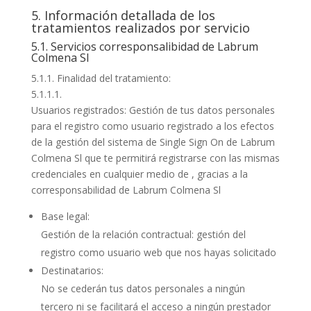
5. Información detallada de los
tratamientos realizados por servicio
5.1. Servicios corresponsalibidad de Labrum
Colmena Sl
5.1.1. Finalidad del tratamiento:
5.1.1.1.
Usuarios registrados: Gestión de tus datos personales
para el registro como usuario registrado a los efectos
de la gestión del sistema de Single Sign On de Labrum
Colmena Sl que te permitirá registrarse con las mismas
credenciales en cualquier medio de , gracias a la
corresponsabilidad de Labrum Colmena Sl
Base legal:
Gestión de la relación contractual: gestión del
registro como usuario web que nos hayas solicitado
Destinatarios:
No se cederán tus datos personales a ningún
tercero ni se facilitará el acceso a ningún prestador