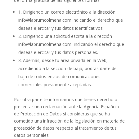
de forma gratuita de las siguientes formas:
1. Dirigiendo un correo electrónico a la dirección
info@labrumcolmena.com indicando el derecho que
deseas ejercitar y tus datos identificativos.
2. Dirigiendo una solicitud escrita a la dirección
info@labrumcolmena.com indicando el derecho que
deseas ejercitar y tus datos personales.
3. Además, desde tu área privada en la Web,
accediendo a la sección de baja, podrás darte de
baja de todos envíos de comunicaciones
comerciales previamente aceptadas.
Por otra parte te informamos que tienes derecho a
presentar una reclamación ante la Agencia Española
de Protección de Datos si consideras que se ha
cometido una infracción de la legislación en materia de
protección de datos respecto al tratamiento de tus
datos personales.