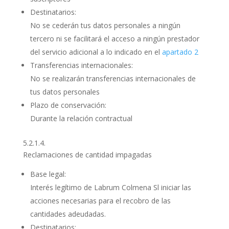
Destinatarios:
No se cederán tus datos personales a ningún
tercero ni se facilitará el acceso a ningún prestador
del servicio adicional a lo indicado en el
apartado 2
Transferencias internacionales:
No se realizarán transferencias internacionales de
tus datos personales
Plazo de conservación:
Durante la relación contractual
5.2.1.4.
Reclamaciones de cantidad impagadas
Base legal:
Interés legítimo de Labrum Colmena Sl iniciar las
acciones necesarias para el recobro de las
cantidades adeudadas.
Destinatarios: