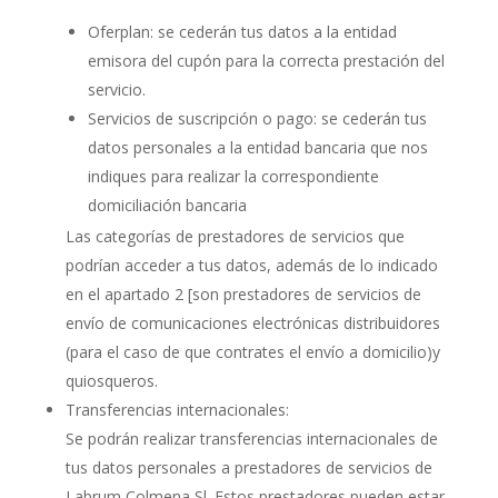
Oferplan: se cederán tus datos a la entidad
emisora del cupón para la correcta prestación del
servicio.
Servicios de suscripción o pago: se cederán tus
datos personales a la entidad bancaria que nos
indiques para realizar la correspondiente
domiciliación bancaria
Las categorías de prestadores de servicios que
podrían acceder a tus datos, además de lo indicado
en el apartado 2 [son prestadores de servicios de
envío de comunicaciones electrónicas distribuidores
(para el caso de que contrates el envío a domicilio)y
quiosqueros.
Transferencias internacionales:
Se podrán realizar transferencias internacionales de
tus datos personales a prestadores de servicios de
Labrum Colmena Sl. Estos prestadores pueden estar