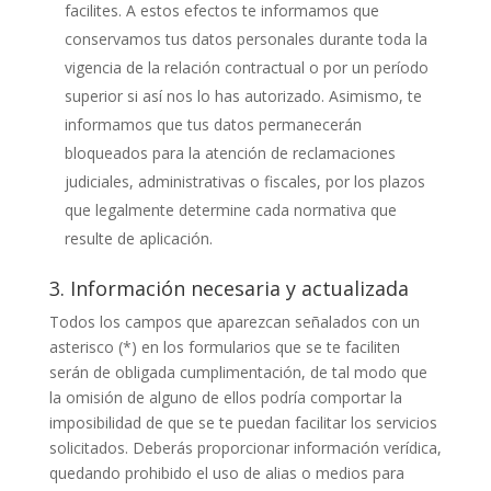
facilites. A estos efectos te informamos que
conservamos tus datos personales durante toda la
vigencia de la relación contractual o por un período
superior si así nos lo has autorizado. Asimismo, te
informamos que tus datos permanecerán
bloqueados para la atención de reclamaciones
judiciales, administrativas o fiscales, por los plazos
que legalmente determine cada normativa que
resulte de aplicación.
3. Información necesaria y actualizada
Todos los campos que aparezcan señalados con un
asterisco (*) en los formularios que se te faciliten
serán de obligada cumplimentación, de tal modo que
la omisión de alguno de ellos podría comportar la
imposibilidad de que se te puedan facilitar los servicios
solicitados. Deberás proporcionar información verídica,
quedando prohibido el uso de alias o medios para