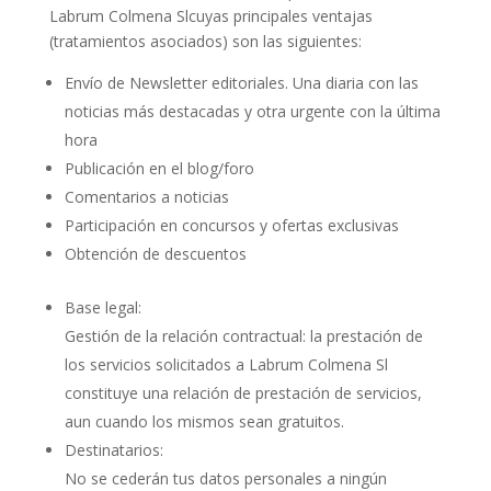
Labrum Colmena Slcuyas principales ventajas
(tratamientos asociados) son las siguientes:
Envío de Newsletter editoriales. Una diaria con las
noticias más destacadas y otra urgente con la última
hora
Publicación en el blog/foro
Comentarios a noticias
Participación en concursos y ofertas exclusivas
Obtención de descuentos
Base legal:
Gestión de la relación contractual: la prestación de
los servicios solicitados a Labrum Colmena Sl
constituye una relación de prestación de servicios,
aun cuando los mismos sean gratuitos.
Destinatarios:
No se cederán tus datos personales a ningún