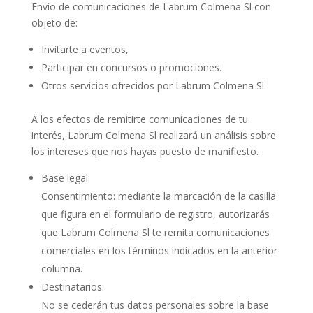
Envío de comunicaciones de Labrum Colmena Sl con
objeto de:
Invitarte a eventos,
Participar en concursos o promociones.
Otros servicios ofrecidos por Labrum Colmena Sl.
A los efectos de remitirte comunicaciones de tu
interés, Labrum Colmena Sl realizará un análisis sobre
los intereses que nos hayas puesto de manifiesto.
Base legal:
Consentimiento: mediante la marcación de la casilla
que figura en el formulario de registro, autorizarás
que Labrum Colmena Sl te remita comunicaciones
comerciales en los términos indicados en la anterior
columna.
Destinatarios:
No se cederán tus datos personales sobre la base