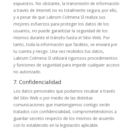
expuestos. No obstante, la transmisión de información
a través de Internet no es totalmente segura; por ello,
y a pesar de que Labrum Colmena Sl realiza sus
mejores esfuerzos para proteger los datos de los
usuarios, no puede garantizar la seguridad de los
mismos durante el tránsito hasta el Sitio Web. Por
tanto, toda la información que facilites, se enviará por
tu cuenta y riesgo. Una vez recibidos tus datos,
Labrum Colmena Sl utilizará rigurosos procedimientos
y funciones de seguridad para impedir cualquier acceso
no autorizado.
7. Confidencialidad
Los datos personales que podamos recabar a través
del Sitio Web o por medio de las distintas
comunicaciones que mantengamos contigo serán
tratados con confidencialidad, comprometiéndonos a
guardar secreto respecto de los mismos de acuerdo
con lo establecido en la legislación aplicable.