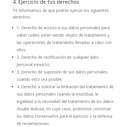
4. Ejercicio de tus derechos
Te informamos de que podrás ejercer los siguientes
derechos:
1. Derecho de acceso a sus datos personales para
saber cuáles están siendo objeto de tratamiento y
las operaciones de tratamiento llevadas a cabo con
ellos;
2. Derecho de rectificación de cualquier dato
personal inexacto;
3. Derecho de supresión de sus datos personales,
cuando esto sea posible;
4. Derecho a solicitar la limitación del tratamiento de
sus datos personales cuando la exactitud, la
legalidad o la necesidad del tratamiento de los datos
resulte dudosa, en cuyo caso, podremos conservar
los datos conservarlos para el ejercicio o la defensa
de reclamaciones.