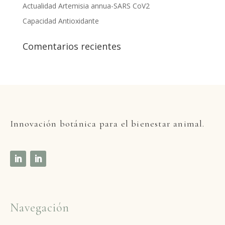
Actualidad Artemisia annua-SARS CoV2
Capacidad Antioxidante
Comentarios recientes
Innovaci
ón botánica para el bienestar animal.
Navegación