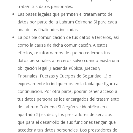
trata/n tus datos personales.
Las bases legales que permiten el tratamiento de
datos por parte de la Labrum Colmena Sl para cada
una de las finalidades indicadas.
La posible comunicación de tus datos a terceros, así
como la causa de dicha comunicación. A estos
efectos, te informamos de que no cedemos tus
datos personales a terceros salvo cuando exista una
obligación legal (Hacienda Pública, Jueces y
Tribunales, Fuerzas y Cuerpos de Seguridad,…) o
expresamente lo indiquemos en la tabla que figura a
continuación. Por otra parte, podrán tener acceso a
tus datos personales los encargados del tratamiento
de Labrum Colmena Sl (según se identifica en el
apartado 5) es decir, los prestadores de servicios
que para el desarrollo de sus funciones tengan que
acceder a tus datos personales. Los prestadores de