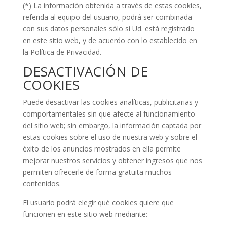
(*) La información obtenida a través de estas cookies,
referida al equipo del usuario, podrá ser combinada
con sus datos personales sólo si Ud. está registrado
en este sitio web, y de acuerdo con lo establecido en
la Política de Privacidad.
DESACTIVACIÓN DE
COOKIES
Puede desactivar las cookies analíticas, publicitarias y
comportamentales sin que afecte al funcionamiento
del sitio web; sin embargo, la información captada por
estas cookies sobre el uso de nuestra web y sobre el
éxito de los anuncios mostrados en ella permite
mejorar nuestros servicios y obtener ingresos que nos
permiten ofrecerle de forma gratuita muchos
contenidos.
El usuario podrá elegir qué cookies quiere que
funcionen en este sitio web mediante: