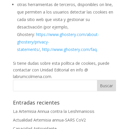
otras herramientas de terceros, disponibles on line,
que permiten a los usuarios detectar las cookies en
cada sitio web que visita y gestionar su
desactivación (por ejemplo,
Ghostery:
https://www.ghostery.com/about-
ghostery/privacy-
statements/
,
http://www.ghostery.com/faq
.
Si tiene dudas sobre esta política de cookies, puede
contactar con Unidad Editorial en info @
labrumcolmena.com.
Entradas recientes
La Artemisia Annua contra la Leishmaniosis
Actualidad Artemisia annua-SARS CoV2
Capacidad Antioxidante