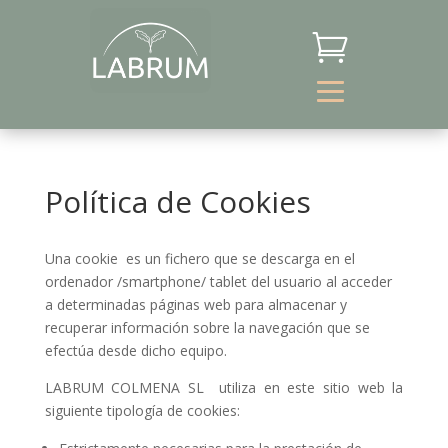

Política de Cookies
Una cookie es un fichero que se descarga en el
ordenador /smartphone/ tablet del usuario al acceder
a determinadas páginas web para almacenar y
recuperar información sobre la navegación que se
efectúa desde dicho equipo.
LABRUM COLMENA SL utiliza en este sitio web la
siguiente tipología de cookies: