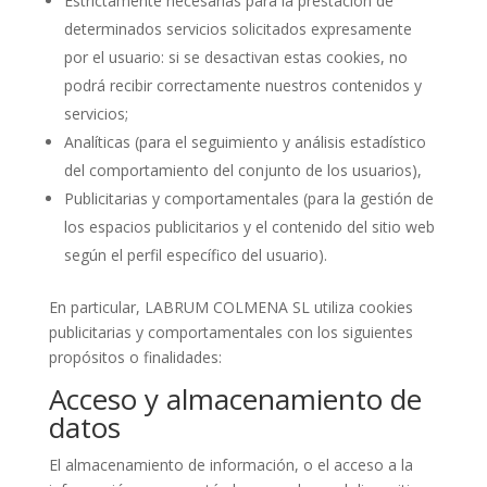
Estrictamente necesarias para la prestación de
determinados servicios solicitados expresamente
por el usuario: si se desactivan estas cookies, no
podrá recibir correctamente nuestros contenidos y
servicios;
Analíticas (para el seguimiento y análisis estadístico
del comportamiento del conjunto de los usuarios),
Publicitarias y comportamentales (para la gestión de
los espacios publicitarios y el contenido del sitio web
según el perfil específico del usuario).
En particular, LABRUM COLMENA SL utiliza cookies
publicitarias y comportamentales con los siguientes
propósitos o finalidades:
Acceso y almacenamiento de
datos
El almacenamiento de información, o el acceso a la