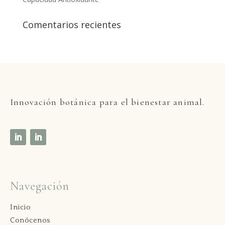
Comentarios recientes
Innovaci
ón botánica para el bienestar animal.
Navegación
Inicio
Conócenos