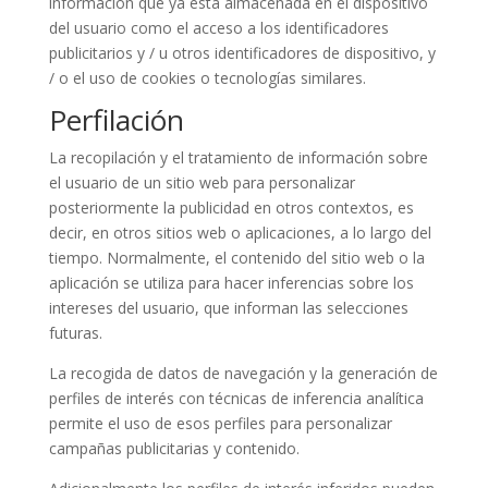
información que ya está almacenada en el dispositivo
del usuario como el acceso a los identificadores
publicitarios y / u otros identificadores de dispositivo, y
/ o el uso de cookies o tecnologías similares.
Perfilación
La recopilación y el tratamiento de información sobre
el usuario de un sitio web para personalizar
posteriormente la publicidad en otros contextos, es
decir, en otros sitios web o aplicaciones, a lo largo del
tiempo. Normalmente, el contenido del sitio web o la
aplicación se utiliza para hacer inferencias sobre los
intereses del usuario, que informan las selecciones
futuras.
La recogida de datos de navegación y la generación de
perfiles de interés con técnicas de inferencia analítica
permite el uso de esos perfiles para personalizar
campañas publicitarias y contenido.