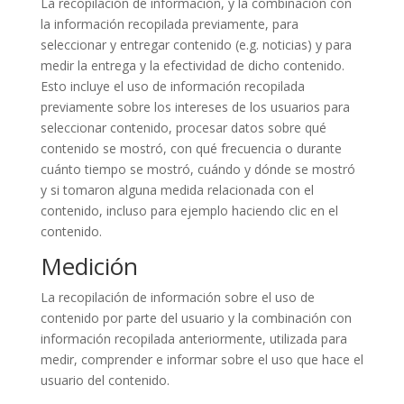
La recopilación de información, y la combinación con
la información recopilada previamente, para
seleccionar y entregar contenido (e.g. noticias) y para
medir la entrega y la efectividad de dicho contenido.
Esto incluye el uso de información recopilada
previamente sobre los intereses de los usuarios para
seleccionar contenido, procesar datos sobre qué
contenido se mostró, con qué frecuencia o durante
cuánto tiempo se mostró, cuándo y dónde se mostró
y si tomaron alguna medida relacionada con el
contenido, incluso para ejemplo haciendo clic en el
contenido.
Medición
La recopilación de información sobre el uso de
contenido por parte del usuario y la combinación con
información recopilada anteriormente, utilizada para
medir, comprender e informar sobre el uso que hace el
usuario del contenido.