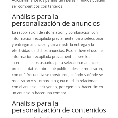
Adicionalmente los perfiles de interés inferidos pueden
ser compartidos con terceros.
Análisis para la
personalización de anuncios
La recopilación de información y combinación con
información recopilada previamente, para seleccionar
y entregar anuncios, y para medir la entrega y la
efectividad de dichos anuncios. Esto incluye el uso de
información recopilada previamente sobre los
intereses de los usuarios para seleccionar anuncios,
procesar datos sobre qué publicidades se mostraron,
con qué frecuencia se mostraron, cuándo y dónde se
mostraron y si tomaron alguna medida relacionada
con el anuncio, incluyendo, por ejemplo, hacer clic en
un anuncio o hacer una compra.
Análisis para la
personalización de contenidos