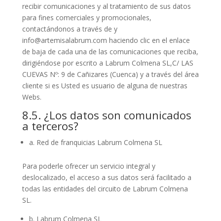
recibir comunicaciones y al tratamiento de sus datos
para fines comerciales y promocionales,
contactándonos a través de y
info@artemisalabrum.com haciendo clic en el enlace
de baja de cada una de las comunicaciones que reciba,
dirigiéndose por escrito a Labrum Colmena SL,C/ LAS
CUEVAS Nº: 9 de Cañizares (Cuenca) y a través del área
cliente si es Usted es usuario de alguna de nuestras
Webs.
8.5. ¿Los datos son comunicados
a terceros?
a. Red de franquicias Labrum Colmena SL
Para poderle ofrecer un servicio integral y
deslocalizado, el acceso a sus datos será facilitado a
todas las entidades del circuito de Labrum Colmena
SL.
b. Labrum Colmena SL