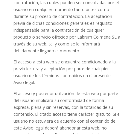
contratación, las cuales pueden ser consultadas por el
usuario en cualquier momento tanto antes como
durante su proceso de contratación. La aceptación
previa de dichas condiciones generales es requisito
indispensable para la contratación de cualquier
producto o servicio ofrecido por Labrum Colmena SL a
través de su web, tal y como se le informará
debidamente llegado el momento.
El acceso a esta web se encuentra condicionado a la
previa lectura y aceptación por parte de cualquier
usuario de los términos contenidos en el presente
Aviso legal.
El acceso y posterior utilización de esta web por parte
del usuario implicará su conformidad de forma
expresa, plena y sin reservas, con la totalidad de su
contenido. El citado acceso tiene carácter gratuito. Si el
usuario no estuviera de acuerdo con el contenido de
este Aviso legal deberá abandonar esta web, no