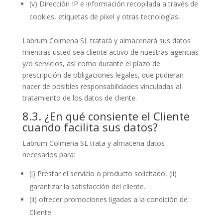
(v) Dirección IP e información recopilada a través de
cookies, etiquetas de píxel y otras tecnologías.
Labrum Colmena SL tratará y almacenará sus datos
mientras usted sea cliente activo de nuestras agencias
y/o servicios, así como durante el plazo de
prescripción de obligaciones legales, que pudieran
nacer de posibles responsabilidades vinculadas al
tratamiento de los datos de cliente.
8.3. ¿En qué consiente el Cliente
cuando facilita sus datos?
Labrum Colmena SL trata y almacena datos
necesarios para:
(i) Prestar el servicio o producto solicitado, (ii)
garantizar la satisfacción del cliente.
(ii) ofrecer promociones ligadas a la condición de
Cliente.