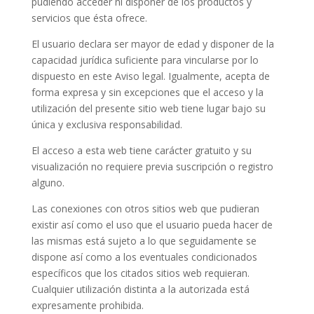
pudiendo acceder ni disponer de los productos y
servicios que ésta ofrece.
El usuario declara ser mayor de edad y disponer de la
capacidad jurídica suficiente para vincularse por lo
dispuesto en este Aviso legal. Igualmente, acepta de
forma expresa y sin excepciones que el acceso y la
utilización del presente sitio web tiene lugar bajo su
única y exclusiva responsabilidad.
El acceso a esta web tiene carácter gratuito y su
visualización no requiere previa suscripción o registro
alguno.
Las conexiones con otros sitios web que pudieran
existir así como el uso que el usuario pueda hacer de
las mismas está sujeto a lo que seguidamente se
dispone así como a los eventuales condicionados
específicos que los citados sitios web requieran.
Cualquier utilización distinta a la autorizada está
expresamente prohibida.