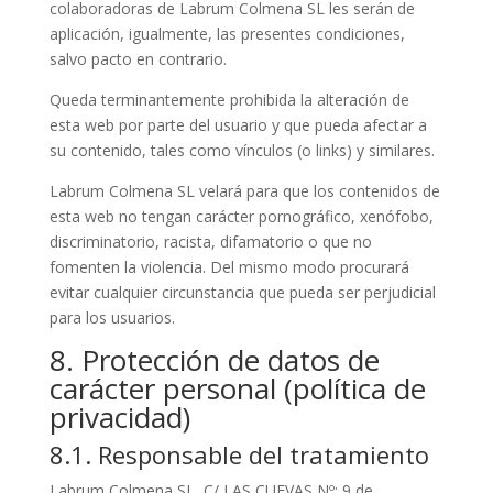
colaboradoras de Labrum Colmena SL les serán de
aplicación, igualmente, las presentes condiciones,
salvo pacto en contrario.
Queda terminantemente prohibida la alteración de
esta web por parte del usuario y que pueda afectar a
su contenido, tales como vínculos (o links) y similares.
Labrum Colmena SL velará para que los contenidos de
esta web no tengan carácter pornográfico, xenófobo,
discriminatorio, racista, difamatorio o que no
fomenten la violencia. Del mismo modo procurará
evitar cualquier circunstancia que pueda ser perjudicial
para los usuarios.
8. Protección de datos de
carácter personal (política de
privacidad)
8.1. Responsable del tratamiento
Labrum Colmena SL ,C/ LAS CUEVAS Nº: 9 de