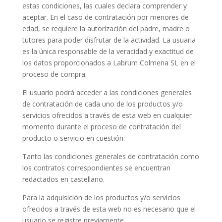
estas condiciones, las cuales declara comprender y
aceptar. En el caso de contratación por menores de
edad, se requiere la autorización del padre, madre o
tutores para poder disfrutar de la actividad. La usuaria
es la única responsable de la veracidad y exactitud de
los datos proporcionados a Labrum Colmena SL en el
proceso de compra.
El usuario podrá acceder a las condiciones generales
de contratación de cada uno de los productos y/o
servicios ofrecidos a través de esta web en cualquier
momento durante el proceso de contratación del
producto o servicio en cuestión.
Tanto las condiciones generales de contratación como
los contratos correspondientes se encuentran
redactados en castellano.
Para la adquisición de los productos y/o servicios
ofrecidos a través de esta web no es necesario que el
usuario se registre previamente.