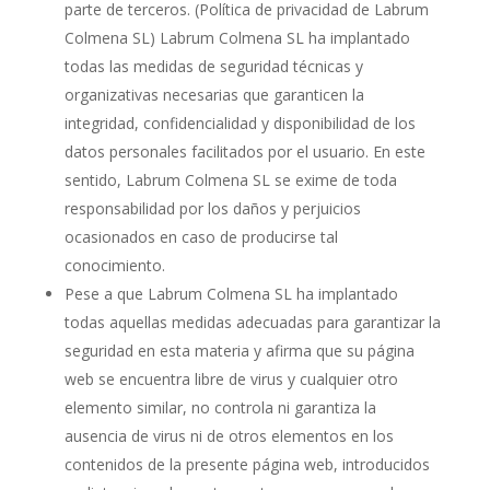
parte de terceros. (Política de privacidad de Labrum
Colmena SL) Labrum Colmena SL ha implantado
todas las medidas de seguridad técnicas y
organizativas necesarias que garanticen la
integridad, confidencialidad y disponibilidad de los
datos personales facilitados por el usuario. En este
sentido, Labrum Colmena SL se exime de toda
responsabilidad por los daños y perjuicios
ocasionados en caso de producirse tal
conocimiento.
Pese a que Labrum Colmena SL ha implantado
todas aquellas medidas adecuadas para garantizar la
seguridad en esta materia y afirma que su página
web se encuentra libre de virus y cualquier otro
elemento similar, no controla ni garantiza la
ausencia de virus ni de otros elementos en los
contenidos de la presente página web, introducidos