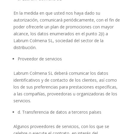
En la medida en que usted nos haya dado su
autorización, comunicará periódicamente, con el fin de
poder ofrecerle un plan de promociones con mayor
alcance, los datos enumerados en el punto 2(i) a
Labrum Colmena SL, sociedad del sector de la
distribución.
Proveedor de servicios
Labrum Colmena SL deberá comunicar los datos
identificativos y de contacto de los clientes, así como
los de sus preferencias para prestaciones específicas,
a las compañías, proveedoras u organizadoras de los
servicios.
d. Transferencia de datos a terceros países
Algunos proveedores de servicios, con los que se
celebre o ejecute el contrato, en interés del