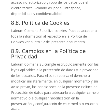
acceso no autorizado y robo de los datos que el
cliente facilite, velando así por su integridad,
disponibilidad y confidencialidad.
8.8. Política de Cookies
Labrum Colmena SL utiliza cookies. Puedes acceder a
toda la información al respecto en la Política de
Cookies.Ver punto 12 del presente documento.
8.9. Cambios en la Política de
Privacidad
Labrum Colmena SL cumple escrupulosamente con las
leyes aplicables a la protección de datos y la privacidad
de los usuarios. Para ello, se reserva el derecho a
modificar unilateralmente, en cualquier momento y sin
aviso previo, las condiciones de la presente Política de
Protección de datos para adecuarla a cualquier cambio
normativo o a cualquier modificación en la
presentación y configuración de este medio o entorno
digital.