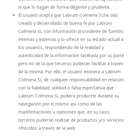
ni que lo hagan de forma diligente y prudente.
El usuario acepta que Labrum Colmena SLha sido
creado y desarrollado de buena fe por Labrum
Colmena SL con información procedente de fuentes
internas y externas y lo ofrece en su estado actual a
los usuarios, respondiendo de la realidad y
autenticidad de la información facilitada por su parte
pero no de la que terceros pudieran facilitar a través
de la misma. Por ello, el usuario exonera a Labrum
Colmena SL de cualquier responsabilidad en relación
con la fiabilidad, utilidad o falsa expectativa que
Labrum Colmena SL pudiera producirle durante su
navegación por el mismo así como de las
manifestaciones u opiniones que, en su caso,
terceros pudieran realizar de productos y/o servicios
ofrecidos a través de la web.