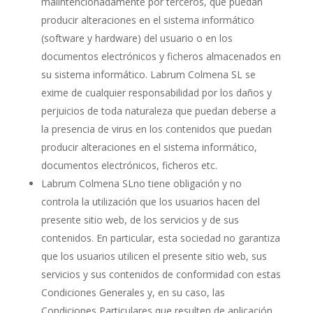
malintencionadamente por terceros, que puedan
producir alteraciones en el sistema informático
(software y hardware) del usuario o en los
documentos electrónicos y ficheros almacenados en
su sistema informático. Labrum Colmena SL se
exime de cualquier responsabilidad por los daños y
perjuicios de toda naturaleza que puedan deberse a
la presencia de virus en los contenidos que puedan
producir alteraciones en el sistema informático,
documentos electrónicos, ficheros etc.
Labrum Colmena SLno tiene obligación y no
controla la utilización que los usuarios hacen del
presente sitio web, de los servicios y de sus
contenidos. En particular, esta sociedad no garantiza
que los usuarios utilicen el presente sitio web, sus
servicios y sus contenidos de conformidad con estas
Condiciones Generales y, en su caso, las
Condiciones Particulares que resulten de aplicación,