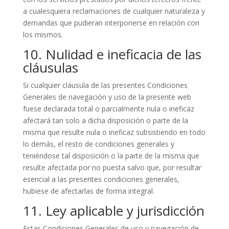
a cualesquiera reclamaciones de cualquier naturaleza y
demandas que pudieran interponerse en relación con
los mismos.
10. Nulidad e ineficacia de las
cláusulas
Si cualquier cláusula de las presentes Condiciones
Generales de navegación y uso de la presente web
fuese declarada total o parcialmente nula o ineficaz
afectará tan solo a dicha disposición o parte de la
misma que resulte nula o ineficaz subsistiendo en todo
lo demás, el resto de condiciones generales y
teniéndose tal disposición o la parte de la misma que
resulte afectada por no puesta salvo que, por resultar
esencial a las presentes condiciones generales,
hubiese de afectarlas de forma integral.
11. Ley aplicable y jurisdicción
Estas Condiciones Generales de uso y navegación de