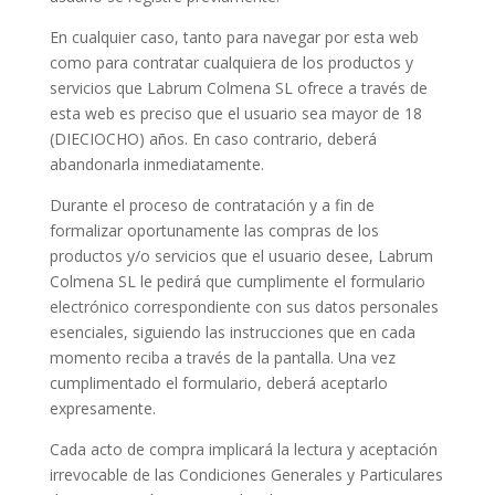
En cualquier caso, tanto para navegar por esta web
como para contratar cualquiera de los productos y
servicios que Labrum Colmena SL ofrece a través de
esta web es preciso que el usuario sea mayor de 18
(DIECIOCHO) años. En caso contrario, deberá
abandonarla inmediatamente.
Durante el proceso de contratación y a fin de
formalizar oportunamente las compras de los
productos y/o servicios que el usuario desee, Labrum
Colmena SL le pedirá que cumplimente el formulario
electrónico correspondiente con sus datos personales
esenciales, siguiendo las instrucciones que en cada
momento reciba a través de la pantalla. Una vez
cumplimentado el formulario, deberá aceptarlo
expresamente.
Cada acto de compra implicará la lectura y aceptación
irrevocable de las Condiciones Generales y Particulares