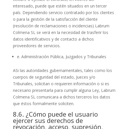
interesado, puede que estén situados en un tercer
país. Dependiendo servicio contratado por los clientes
o para la gestión de la satisfacción del cliente
(resolución de reclamaciones o incidencias) Labrum
Colmena SL se verá en la necesidad de trasferir los
datos identificativos y de contacto a dichos
proveedores de servicios.
e. Administración Pública, Juzgados y Tribunales
ASi las autoridades gubernamentales, tales como los
cuerpos de seguridad del estado, Jueces y/o
Tribunales, solicitan o requieren información o si es
necesario presentarla para cumplir alguna Ley, Labrum
Colmena SL comunicara a dichos terceros los datos
que éstos formalmente soliciten.
8.6. ¿Cómo puede el usuario
ejercer sus derechos de
revocación, acceso, supresión,