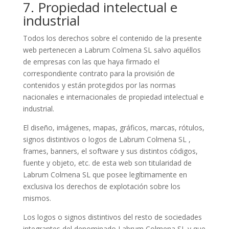
7. Propiedad intelectual e
industrial
Todos los derechos sobre el contenido de la presente
web pertenecen a Labrum Colmena SL salvo aquéllos
de empresas con las que haya firmado el
correspondiente contrato para la provisión de
contenidos y están protegidos por las normas
nacionales e internacionales de propiedad intelectual e
industrial.
El diseño, imágenes, mapas, gráficos, marcas, rótulos,
signos distintivos o logos de Labrum Colmena SL ,
frames, banners, el software y sus distintos códigos,
fuente y objeto, etc. de esta web son titularidad de
Labrum Colmena SL que posee legítimamente en
exclusiva los derechos de explotación sobre los
mismos.
Los logos o signos distintivos del resto de sociedades
integrantes del denominado Labrum Colmena SL y que