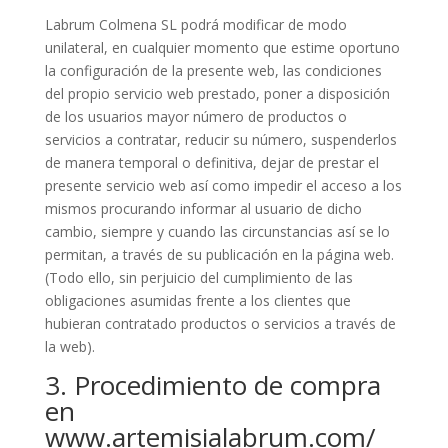
Labrum Colmena SL podrá modificar de modo
unilateral, en cualquier momento que estime oportuno
la configuración de la presente web, las condiciones
del propio servicio web prestado, poner a disposición
de los usuarios mayor número de productos o
servicios a contratar, reducir su número, suspenderlos
de manera temporal o definitiva, dejar de prestar el
presente servicio web así como impedir el acceso a los
mismos procurando informar al usuario de dicho
cambio, siempre y cuando las circunstancias así se lo
permitan, a través de su publicación en la página web.
(Todo ello, sin perjuicio del cumplimiento de las
obligaciones asumidas frente a los clientes que
hubieran contratado productos o servicios a través de
la web).
3. Procedimiento de compra
en
www.artemisialabrum.com/