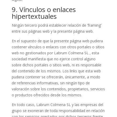
9. Vínculos o enlaces
hipertextuales
Ningún tercero podrá establecer relación de ‘framing’
entre sus páginas web y la presente página web.
En el supuesto de que la presente página web pudiera
contener vínculos o enlaces con otros portales o sitios
web no gestionados por Labrum Colmena SL , esta
sociedad manifiesta que no ejerce control alguno
sobre dichos portales o sitios web, ni es responsable
del contenido de los mismos. Los links que esta web
pudiera contener se ofrecerán, únicamente, a modo
de referencias informativas, sin ningún tipo de
valoración sobre los contenidos, propietarios, servicios
o productos ofrecidos desde los mismos.
En todo caso, Labrum Colmena SL y las empresas del
grupo se exoneran de toda responsabilidad en relación
con los servicios prestados por dichos terceros frente