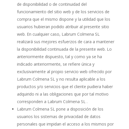
de disponibilidad o de continuidad del
funcionamiento del sitio web y de los servicios de
compra que el mismo dispone y la utilidad que los
usuarios hubieran podido atribuir al presente sitio
web. En cualquier caso, Labrum Colmena SL
realizará sus mejores esfuerzos de cara a mantener
la disponibilidad continuada de la presente web. Lo
anteriormente dispuesto, tal y como ya se ha
indicado anteriormente, se refiere única y
exclusivamente al propio servicio web ofrecido por
Labrum Colmena SL y no resulta aplicable a los
productos y/o servicios que el cliente pudiera haber
adquirido ni a las obligaciones que por tal motivo
corresponden a Labrum Colmena SL .
Labrum Colmena SL pone a disposición de los
usuarios los sistemas de privacidad de datos
personales que impidan el acceso a los mismos por