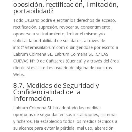
oposición, rectificación, limitación,
portabilidad?
Todo Usuario podrá ejercitar los derechos de acceso,
rectificación, supresión, revocar su consentimiento,
oponerse a su tratamiento, limitar el mismo y/o
solicitar la portabilidad de sus datos, a través de
info@artemisialabrum.com o dirigiéndose por escrito a
Labrum Colmena SL, Labrum Colmena SL ,C/ LAS
CUEVAS Nº: 9 de Cañizares (Cuenca) y a través del área
cliente si es Usted es usuario de alguna de nuestras
Webs.
8.7. Medidas de Seguridad y
Confidencialidad de la
información.
Labrum Colmena SL ha adoptado las medidas
oportunas de seguridad en sus instalaciones, sistemas
y ficheros. Ha establecido todos los medios técnicos a
su alcance para evitar la pérdida, mal uso, alteración,