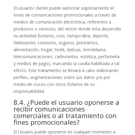
El usuario/ cliente puede autorizar expresamente el
envío de comunicaciones promocionales a través de
medios de comunicación electrónica, referentes a
productos o servicios, del sector donde ésta desarrolla
su actividad (turismo, ocio, tiempo libre, deporte,
fidelización, consumo, seguros, prestamos,
alimentación, hogar, textil, ópticas, inmobiliaria,
telecomunicaciones, carburantes, estética, perfumería
y medios de pago), marcando la casilla habilitada a tal
efecto. Este tratamiento se llevará a cabo elaborando
perfiles, segmentaciones sobre sus datos y/o por
medio de cruces con otros ficheros de su
responsabilidad.
8.4. ¿Puede el usuario oponerse a
recibir comunicaciones
comerciales o al tratamiento con
fines promocionales?
El Usuario puede oponerse en cualquier momento a