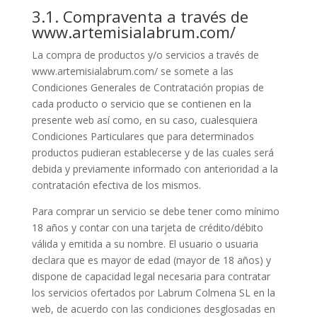
3.1. Compraventa a través de
www.artemisialabrum.com/
La compra de productos y/o servicios a través de
www.artemisialabrum.com/ se somete a las
Condiciones Generales de Contratación propias de
cada producto o servicio que se contienen en la
presente web así como, en su caso, cualesquiera
Condiciones Particulares que para determinados
productos pudieran establecerse y de las cuales será
debida y previamente informado con anterioridad a la
contratación efectiva de los mismos.
Para comprar un servicio se debe tener como mínimo
18 años y contar con una tarjeta de crédito/débito
válida y emitida a su nombre. El usuario o usuaria
declara que es mayor de edad (mayor de 18 años) y
dispone de capacidad legal necesaria para contratar
los servicios ofertados por Labrum Colmena SL en la
web, de acuerdo con las condiciones desglosadas en