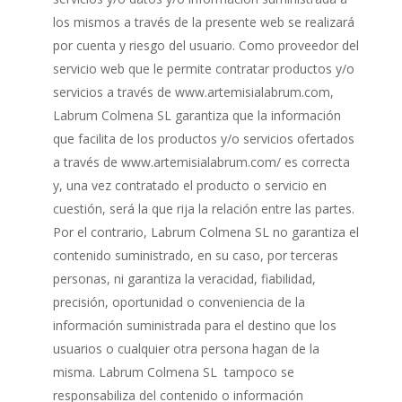
los mismos a través de la presente web se realizará
por cuenta y riesgo del usuario. Como proveedor del
servicio web que le permite contratar productos y/o
servicios a través de www.artemisialabrum.com,
Labrum Colmena SL garantiza que la información
que facilita de los productos y/o servicios ofertados
a través de www.artemisialabrum.com/ es correcta
y, una vez contratado el producto o servicio en
cuestión, será la que rija la relación entre las partes.
Por el contrario, Labrum Colmena SL no garantiza el
contenido suministrado, en su caso, por terceras
personas, ni garantiza la veracidad, fiabilidad,
precisión, oportunidad o conveniencia de la
información suministrada para el destino que los
usuarios o cualquier otra persona hagan de la
misma. Labrum Colmena SL tampoco se
responsabiliza del contenido o información