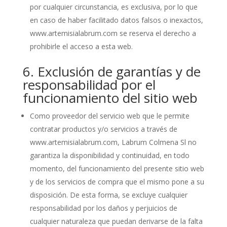
por cualquier circunstancia, es exclusiva, por lo que
en caso de haber facilitado datos falsos o inexactos,
www.artemisialabrum.com se reserva el derecho a
prohibirle el acceso a esta web.
6. Exclusión de garantías y de
responsabilidad por el
funcionamiento del sitio web
Como proveedor del servicio web que le permite
contratar productos y/o servicios a través de
www.artemisialabrum.com, Labrum Colmena Sl no
garantiza la disponibilidad y continuidad, en todo
momento, del funcionamiento del presente sitio web
y de los servicios de compra que el mismo pone a su
disposición. De esta forma, se excluye cualquier
responsabilidad por los daños y perjuicios de
cualquier naturaleza que puedan derivarse de la falta