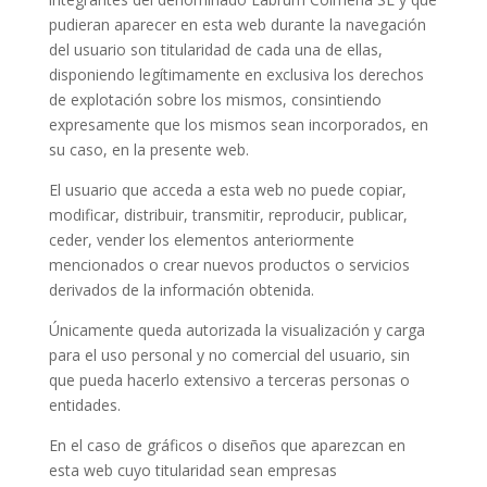
pudieran aparecer en esta web durante la navegación
del usuario son titularidad de cada una de ellas,
disponiendo legítimamente en exclusiva los derechos
de explotación sobre los mismos, consintiendo
expresamente que los mismos sean incorporados, en
su caso, en la presente web.
El usuario que acceda a esta web no puede copiar,
modificar, distribuir, transmitir, reproducir, publicar,
ceder, vender los elementos anteriormente
mencionados o crear nuevos productos o servicios
derivados de la información obtenida.
Únicamente queda autorizada la visualización y carga
para el uso personal y no comercial del usuario, sin
que pueda hacerlo extensivo a terceras personas o
entidades.
En el caso de gráficos o diseños que aparezcan en
esta web cuyo titularidad sean empresas