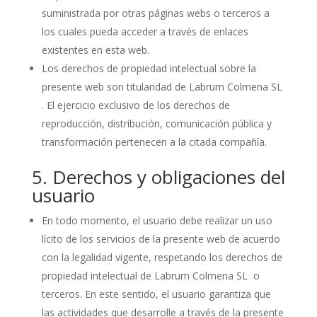
suministrada por otras páginas webs o terceros a
los cuales pueda acceder a través de enlaces
existentes en esta web.
Los derechos de propiedad intelectual sobre la
presente web son titularidad de Labrum Colmena SL
. El ejercicio exclusivo de los derechos de
reproducción, distribución, comunicación pública y
transformación pertenecen a la citada compañía.
5. Derechos y obligaciones del
usuario
En todo momento, el usuario debe realizar un uso
lícito de los servicios de la presente web de acuerdo
con la legalidad vigente, respetando los derechos de
propiedad intelectual de Labrum Colmena SL o
terceros. En este sentido, el usuario garantiza que
las actividades que desarrolle a través de la presente