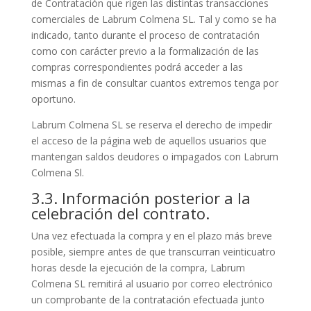
de Contratación que rigen las distintas transacciones
comerciales de Labrum Colmena SL. Tal y como se ha
indicado, tanto durante el proceso de contratación
como con carácter previo a la formalización de las
compras correspondientes podrá acceder a las
mismas a fin de consultar cuantos extremos tenga por
oportuno.
Labrum Colmena SL se reserva el derecho de impedir
el acceso de la página web de aquellos usuarios que
mantengan saldos deudores o impagados con Labrum
Colmena Sl.
3.3. Información posterior a la
celebración del contrato.
Una vez efectuada la compra y en el plazo más breve
posible, siempre antes de que transcurran veinticuatro
horas desde la ejecución de la compra, Labrum
Colmena SL remitirá al usuario por correo electrónico
un comprobante de la contratación efectuada junto