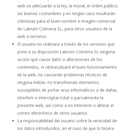
web se adecuarán a la ley, la moral, el orden público,
las buenas costumbres y en ningún caso resultarán
ofensivas para el buen nombre e imagen comercial
de Labrum Colmena SL, para otros usuarios de la
web o terceros.
El usuario no realizará a través de los servicios que
pone a su disposición Labrum Colmena SL ninguna
acción que cause daño o alteraciones de los
contenidos, ni obstaculizará el buen funcionamiento
de la web, no causando problemas técnicos de
ninguna índole, no transfiriendo elementos
susceptibles de portar virus informáticos o de dañar,
interferir o interceptar total o parcialmente la
presente web, así como a no intervenir o alterar el
correo electrónico de otros usuarios.
La responsabilidad del usuario sobre la veracidad de
los datos introducidos, en el caso de que lo hiciera