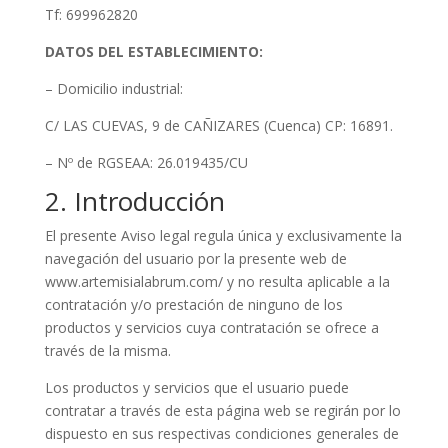
Tf: 699962820
DATOS DEL ESTABLECIMIENTO:
– Domicilio industrial:
C/ LAS CUEVAS, 9 de CAÑIZARES (Cuenca) CP: 16891.
– Nº de RGSEAA: 26.019435/CU
2. Introducción
El presente Aviso legal regula única y exclusivamente la
navegación del usuario por la presente web de
www.artemisialabrum.com/ y no resulta aplicable a la
contratación y/o prestación de ninguno de los
productos y servicios cuya contratación se ofrece a
través de la misma.
Los productos y servicios que el usuario puede
contratar a través de esta página web se regirán por lo
dispuesto en sus respectivas condiciones generales de