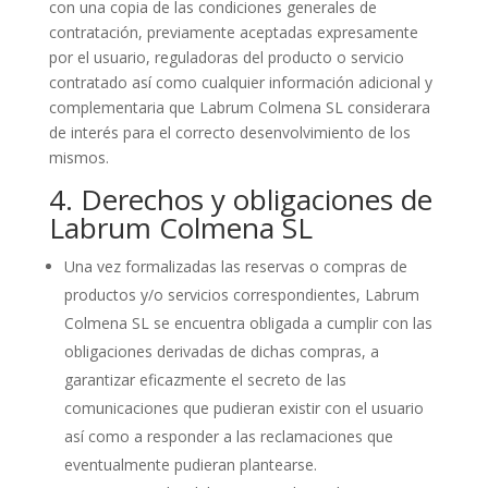
con una copia de las condiciones generales de
contratación, previamente aceptadas expresamente
por el usuario, reguladoras del producto o servicio
contratado así como cualquier información adicional y
complementaria que Labrum Colmena SL considerara
de interés para el correcto desenvolvimiento de los
mismos.
4. Derechos y obligaciones de
Labrum Colmena SL
Una vez formalizadas las reservas o compras de
productos y/o servicios correspondientes, Labrum
Colmena SL se encuentra obligada a cumplir con las
obligaciones derivadas de dichas compras, a
garantizar eficazmente el secreto de las
comunicaciones que pudieran existir con el usuario
así como a responder a las reclamaciones que
eventualmente pudieran plantearse.