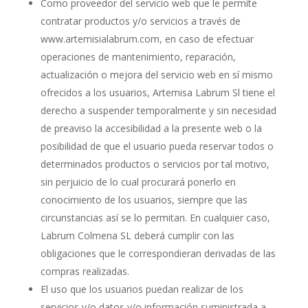
Como proveedor del servicio web que le permite
contratar productos y/o servicios a través de
www.artemisialabrum.com, en caso de efectuar
operaciones de mantenimiento, reparación,
actualización o mejora del servicio web en sí mismo
ofrecidos a los usuarios, Artemisa Labrum Sl tiene el
derecho a suspender temporalmente y sin necesidad
de preaviso la accesibilidad a la presente web o la
posibilidad de que el usuario pueda reservar todos o
determinados productos o servicios por tal motivo,
sin perjuicio de lo cual procurará ponerlo en
conocimiento de los usuarios, siempre que las
circunstancias así se lo permitan. En cualquier caso,
Labrum Colmena SL deberá cumplir con las
obligaciones que le correspondieran derivadas de las
compras realizadas.
El uso que los usuarios puedan realizar de los
servicios y/o datos y/o información suministrada a