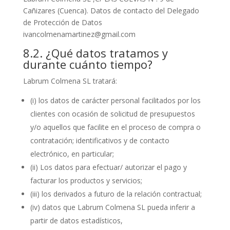
Cañizares (Cuenca). Datos de contacto del Delegado
de Protección de Datos
ivancolmenamartinez@gmail.com
8.2. ¿Qué datos tratamos y
durante cuánto tiempo?
Labrum Colmena SL tratará:
(i) los datos de carácter personal facilitados por los
clientes con ocasión de solicitud de presupuestos
y/o aquellos que facilite en el proceso de compra o
contratación; identificativos y de contacto
electrónico, en particular;
(ii) Los datos para efectuar/ autorizar el pago y
facturar los productos y servicios;
(iii) los derivados a futuro de la relación contractual;
(iv) datos que Labrum Colmena SL pueda inferir a
partir de datos estadísticos,