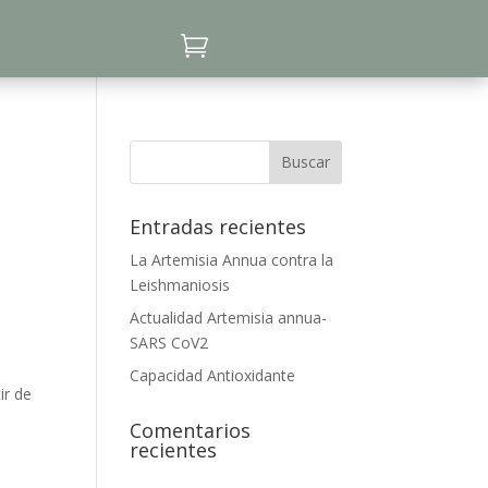

Entradas recientes
La Artemisia Annua contra la
Leishmaniosis
Actualidad Artemisia annua-
SARS CoV2
Capacidad Antioxidante
ir de
Comentarios
recientes